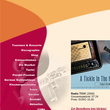
Radio TOV!
(2000)
Gesamtspielzeit: 57.24
Preis: EURO 15,00
Zur Bestellung hier klicken!